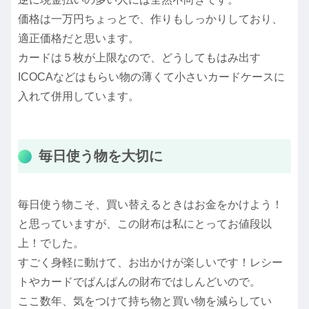
価格は一万円ちょっとで、作りもしっかりしており、
適正価格だと思います。
カードは５枚が上限なので、どうしてもはみ出す
ICOCAなどはもらい物の薄くて小さいカードケースに
入れて併用しています。
毎日使う物を大切に
毎日使う物こそ、買い替えるときはお金をかけよう！
と思っていますが、この財布は私にとってお値段以
上！でした。
すごく身軽に動けて、お出かけが楽しいです！レシー
トやカードでぱんぱんの財布ではしんどいので。
ここ数年、気をつけて持ち物と買い物を減らしてい