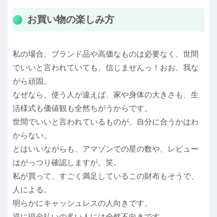
お買い物の楽しみ方
私の場合、ブランド品や高価なものは必要なく、世間
でいいと言われていても、信じませんっ！おお、我な
がら頑固。
なぜなら、使う人が違えば、家や身体の大きさも、生
活様式も価値観も全然ちがうからです。
世間でいいと言われているものが、自分に合うかはわ
からない。
とはいいながらも、アマゾンでの星の数や、レビュー
はがっつり確認しますが。笑。
私が買って、すごく満足しているこの財布もそうで、
人による。
明らかにキャッシュレスの人向きです。
逆に現金払いの多い人には全然不向きです。