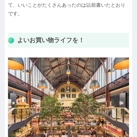
て、いいことがたくさんあったのは以前書いたとおり
です。
よいお買い物ライフを！