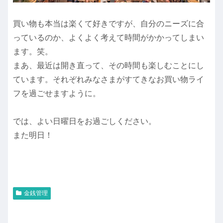
買い物も本当は楽くて好きですが、自分のニーズに合
っているのか、よくよく考えて時間がかかってしまい
ます。笑。
まあ、最近は開き直って、その時間も楽しむことにし
ています。それぞれみなさまがすてきなお買い物ライ
フを過ごせますように。
では、よい日曜日をお過ごしください。
また明日！
金銭管理