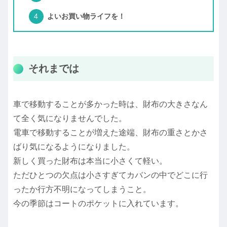
よいお買い物ライフを！
それまでは
車で移動することが多かった時は、財布の大きさなん
て全く気になりませんでした。
電車で移動することが増えた途端、財布の重さとかさ
ばり気になるようになりました。
新しく買った財布は本当に小さくて軽い。
ただひとつの欠点は小さすぎてカバンの中でどこに行
ったか行方不明になってしまうこと。
今の季節はコートのポケットに入れています。