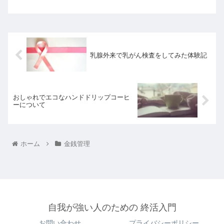
乳腺外来で乳がん検査をしてみた体験記
おしゃれでエコなハンドドリップコーヒ
ーについて
ホーム
金銭管理
自我が強い人のための 終活入門
お問い合わせ
プライバシーポリシー