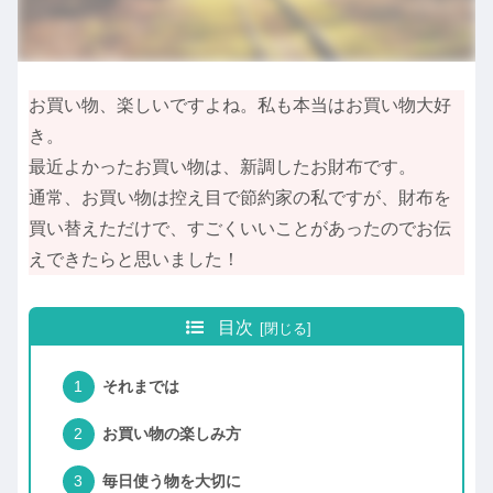
お買い物、楽しいですよね。私も本当はお買い物大好
き。
最近よかったお買い物は、新調したお財布です。
通常、お買い物は控え目で節約家の私ですが、財布を
買い替えただけで、すごくいいことがあったのでお伝
えできたらと思いました！
目次
それまでは
お買い物の楽しみ方
毎日使う物を大切に