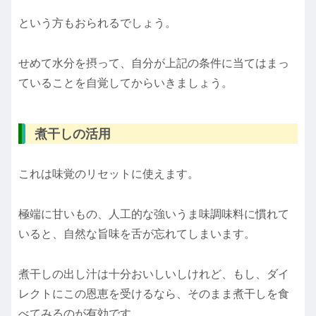
という方もおられるでしょう。
せめて水分を摂って、自分が上記の条件に当てはまっ
ていることを自覚してからいきましょう。
煮干しの活用
これは味覚のリセットに使えます。
極端に甘いもの、人工的な強いうま味調味料に慣れて
いると、自然な旨味を舌が忘れてしまいます。
煮干しの出し汁は十分おいしいしけれど、もし、ダイ
レクトにこの恩恵を受けるなら、そのまま煮干しを食
べてみるのが有効です。