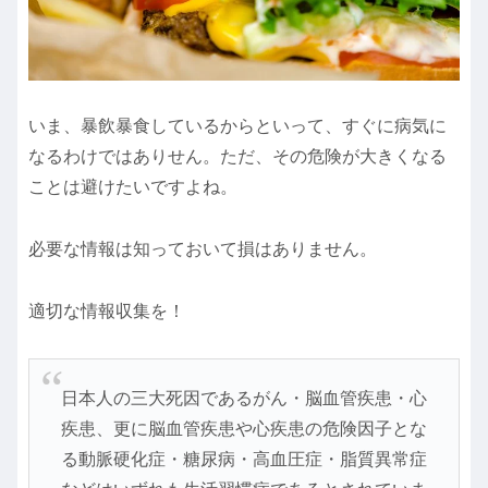
いま、暴飲暴食しているからといって、すぐに病気に
なるわけではありせん。ただ、その危険が大きくなる
ことは避けたいですよね。
必要な情報は知っておいて損はありません。
適切な情報収集を！
日本人の三大死因であるがん・脳血管疾患・心
疾患、更に脳血管疾患や心疾患の危険因子とな
る動脈硬化症・糖尿病・高血圧症・脂質異常症