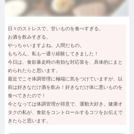
日々のストレスで、甘いものを食べすぎる。
お酒を飲みすぎる。
やっちゃいますよね。人間だもの。
もちろん、私も一通り経験してきました！
今日は、食欲暴走時の有効な対応策を、具体的にまと
められたらと思います。
最近でこそ体調管理に極端に気をつけていますが、以
前は好きなだけ酒を飲み！好きなだけ体に悪いものを
食べてきたので！
今となっては体調管理が得意で、運動大好き。健康オ
タクの私が、食欲をコントロールするコツをお伝えで
きたらと思います。