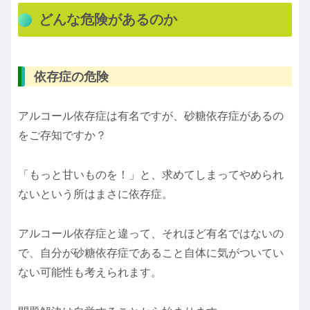
どんな危険があるのか
依存症の危険
アルコール依存症は有名ですが、砂糖依存症があるの
をご存知ですか？
「もっと甘いものを！」と、求めてしまってやめられ
ないという所はまさに依存症。
アルコール依存症と違って、それほど有名ではないの
で、自分が砂糖依存症であること自体に気がついてい
ない可能性も考えられます。