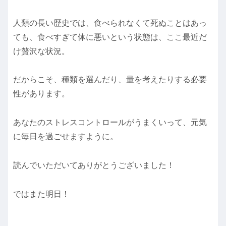
人類の長い歴史では、食べられなくて死ぬことはあっ
ても、食べすぎて体に悪いという状態は、ここ最近だ
け贅沢な状況。
だからこそ、種類を選んだり、量を考えたりする必要
性があります。
あなたのストレスコントロールがうまくいって、元気
に毎日を過ごせますように。
読んでいただいてありがとうございました！
ではまた明日！