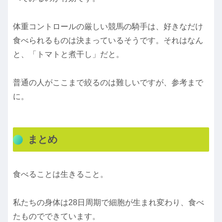
体重コントロールの厳しい競馬の騎手は、好きなだけ
食べられるものは決まっているそうです。それはなん
と、「トマトと煮干し」だと。
普通の人がここまで絞るのは難しいですが、参考まで
に。
まとめ
食べることは生きること。
私たちの身体は28日周期で細胞が生まれ変わり、食べ
たものでできています。