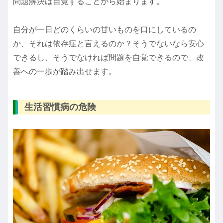
問題解決は自覚することから始まります。
自分が一日どのくらいの甘いものを口にしているの
か、それは依存症と言えるのか？そうでないなら安心
できるし、そうでなければ問題を自覚できるので、改
善への一歩が踏み出せます。
生活習慣病の危険