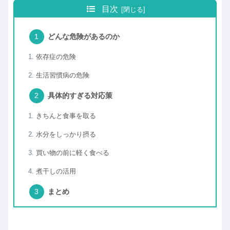
目次
どんな危険があるのか
依存症の危険
生活習慣病の危険
具体的すぎる対応策
きちんと食事を取る
水分をしっかり摂る
買い物の前に軽く食べる
煮干しの活用
まとめ