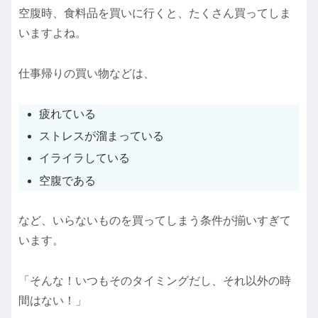
空腹時、食料品を買いに行くと、たくさん買ってしま
いますよね。
仕事帰りの買い物などは、
疲れている
ストレスが溜まっている
イライラしている
空腹である
など、いらないものを買ってしまう条件が揃いすぎて
います。
「そんな！いつもそのタイミングだし、それ以外の時
間はない！」