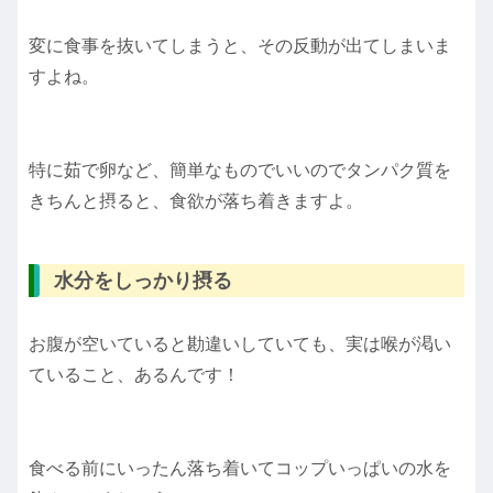
変に食事を抜いてしまうと、その反動が出てしまいま
すよね。
特に茹で卵など、簡単なものでいいのでタンパク質を
きちんと摂ると、食欲が落ち着きますよ。
水分をしっかり摂る
お腹が空いていると勘違いしていても、実は喉が渇い
ていること、あるんです！
食べる前にいったん落ち着いてコップいっぱいの水を