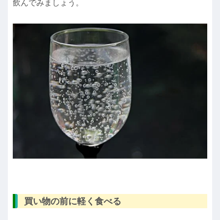
飲んでみましょう。
買い物の前に軽く食べる