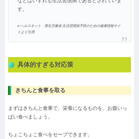
などはいずれも生活習慣病であるとされていま
す。
e-ヘルスネット 厚生労働省 生活習慣病予防のための健康情報サイ
トより引用
具体的すぎる対応策
きちんと食事を取る
まずはきちんと食事で、栄養になるものを、お腹いっ
ぱい食べましょう。
ちょこちょこ食べをセーブできます。