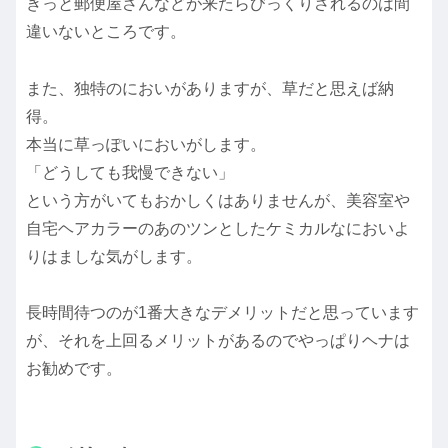
きっと郵便屋さんなどが来たらびっくりされるのは間
違いないところです。
また、独特のにおいがありますが、草だと思えば納
得。
本当に草っぽいにおいがします。
「どうしても我慢できない」
という方がいてもおかしくはありませんが、美容室や
自宅ヘアカラーのあのツンとしたケミカルなにおいよ
りはましな気がします。
長時間待つのが1番大きなデメリットだと思っています
が、それを上回るメリットがあるのでやっぱりヘナは
お勧めです。