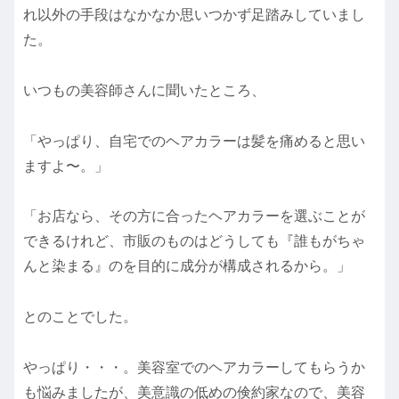
れ以外の手段はなかなか思いつかず足踏みしていまし
た。
いつもの美容師さんに聞いたところ、
「やっぱり、自宅でのヘアカラーは髪を痛めると思い
ますよ〜。」
「お店なら、その方に合ったヘアカラーを選ぶことが
できるけれど、市販のものはどうしても『誰もがちゃ
んと染まる』のを目的に成分が構成されるから。」
とのことでした。
やっぱり・・・。美容室でのヘアカラーしてもらうか
も悩みましたが、美意識の低めの倹約家なので、美容