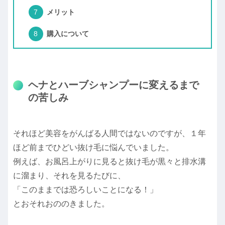
メリット
購入について
ヘナとハーブシャンプーに変えるまで
の苦しみ
それほど美容をがんばる人間ではないのですが、１年
ほど前までひどい抜け毛に悩んでいました。
例えば、お風呂上がりに見ると抜け毛が黒々と排水溝
に溜まり、それを見るたびに、
「このままでは恐ろしいことになる！」
とおそれおののきました。