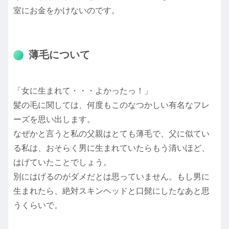
室にお金をかけないのです。
薄毛について
「女に生まれて・・・よかったっ！」
髪の毛に関しては、何度もこのなつかしい有名なフレ
ーズを思い出します。
なぜかと言うと私の父親はとても薄毛で、父に似てい
る私は、おそらく男に生まれていたらもう清いほど、
はげていたことでしょう。
別にはげるのがダメだとは思っていません。もし男に
生まれたら、絶対スキンヘッドと口髭にしたなあと思
うくらいで。