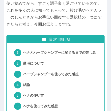
使い始めてから、すごく調子良く過ごせているので、
これを多くの人に知ってもらって、抜け毛やヘアカラ
ーのしんどさからお手伝い回復する選択肢の一つにで
きたらと考え、今回お伝えしますね。
目次
ヘナとハーブシャンプーに変えるまでの苦しみ
薄毛について
ハーブシャンプーを使ってみた感想
結論
ヘナの使い方
ヘナを使ってみた感想