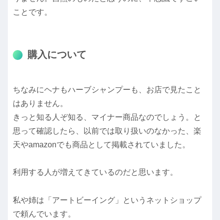
ことです。
購入について
ちなみにヘナもハーブシャンプーも、お店で見たこと
はありません。
きっと知る人ぞ知る、マイナー商品なのでしょう。と
思って確認したら、以前では取り扱いのなかった、楽
天やamazonでも商品として掲載されていました。
利用する人が増えてきているのだと思います。
私や姉は「アートビーイング」というネットショップ
で頼んでいます。