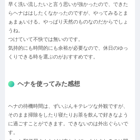
早く洗い流したいと言う思いが強かったので、できた
らヘナははしたくなかったのですが、やってみるとま
ぁまぁいける。やっぱり天然のものなのだからでしょ
うね。
つけていて不快では無いのです。
気持的にも時間的にも余裕が必要なので、休日のゆっ
くりできる時を選ぶのがおすすめです。
ヘナを使ってみた感想
ヘナの待機時間は、ずいぶんキテレツな外観ですが、
そのまま掃除をしたり寝たりお茶を飲んで好きなよう
に過ごすことができます。できないのは外出ぐらいで
す。