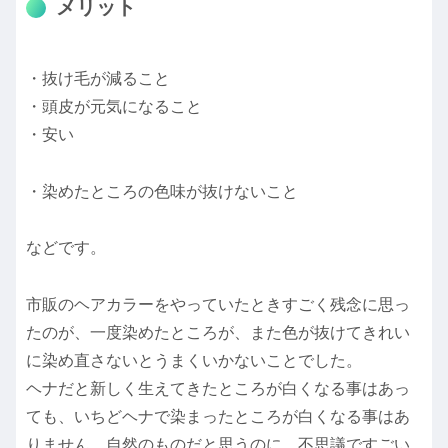
メリット
・抜け毛が減ること
・頭皮が元気になること
・安い
・染めたところの色味が抜けないこと
などです。
市販のヘアカラーをやっていたときすごく残念に思っ
たのが、一度染めたところが、また色が抜けてきれい
に染め直さないとうまくいかないことでした。
ヘナだと新しく生えてきたところが白くなる事はあっ
ても、いちどヘナで染まったところが白くなる事はあ
りません。自然のものだと思うのに、不思議ですごい