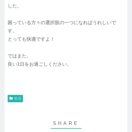
した。
困っている方々の選択肢の一つになればうれしいで
す。
とっても快適ですよ！
ではまた。
良い1日をお過ごしください。
生活