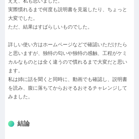
ええ、私も思いました。
実際慣れるまで何度も説明書を見返したり、ちょっと
大変でした。
ただ、結果はすばらしいものでした。
詳しい使い方はホームページなどで確認いただけたら
と思いますが、独特の匂いや独特の感触、工程がケミ
カルなものとは全く違うので慣れるまで大変だと思い
ます。
私は姉に話を聞くと同時に、動画でも確認し、説明書
を読み、腹に落ちてからおそるおそるチャレンジして
みました。
結論