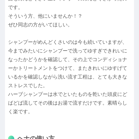
です。
そういう方、他にいませんか！？
ぜひ同志の方がいてほしい。
シャンプーがめんどくさいのは今も続いていますが、
今までみたいにシャンプーで洗ってゆすぎできれいに
なったかどうかを確認して、その上でコンディショナ
ーかトリートメントをつけて、またきれいにゆすげて
いるかを確認しながら洗い流す工程は、とても大きな
ストレスでした。
ハーブシャンプーは水でといたものを乾いた頭皮にど
ばどば流してその後はお湯で流すだけです。素晴らし
く楽です。
ヘナの使い方